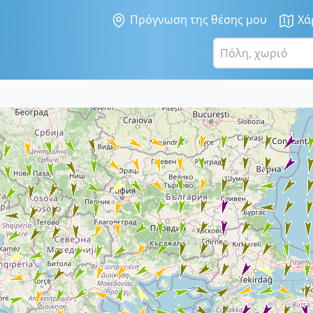
Πρόγνωση της θέσης μου
Χά