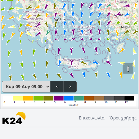
i
<
>
Επικοινωνία
Όροι χρήσης