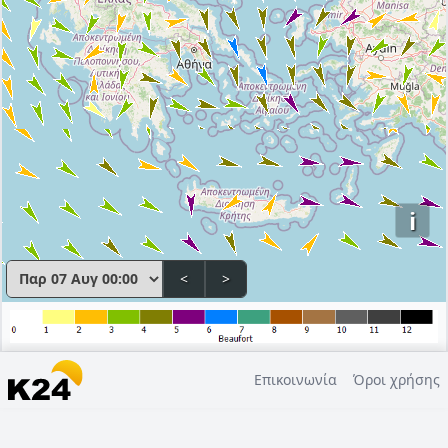
i
<
>
Επικοινωνία
Όροι χρήσης