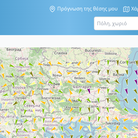
Πρόγνωση της θέσης μου
Χά