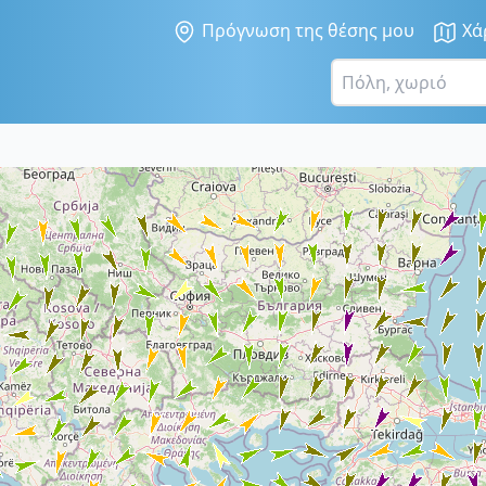
Πρόγνωση της θέσης μου
Χά