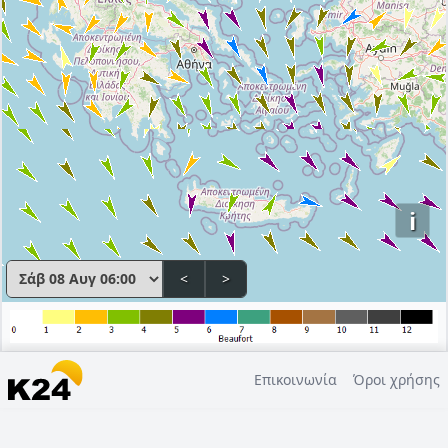
i
<
>
Επικοινωνία
Όροι χρήσης