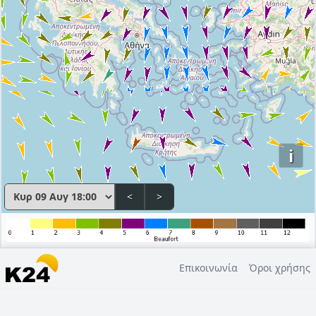
i
<
>
Επικοινωνία
Όροι χρήσης