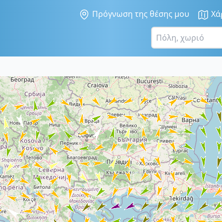
Πρόγνωση της θέσης μου
Χά