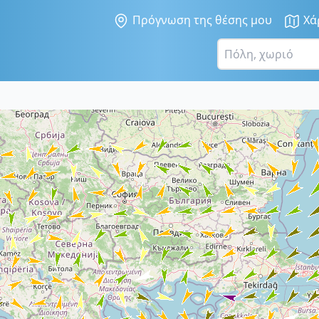
Πρόγνωση της θέσης μου
Χά