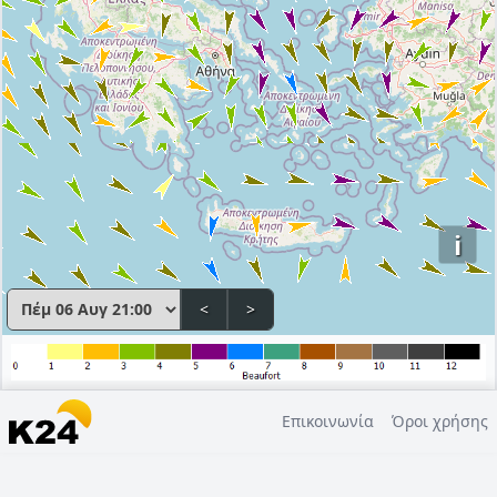
i
<
>
Επικοινωνία
Όροι χρήσης