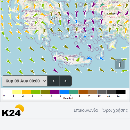
i
<
>
Επικοινωνία
Όροι χρήσης