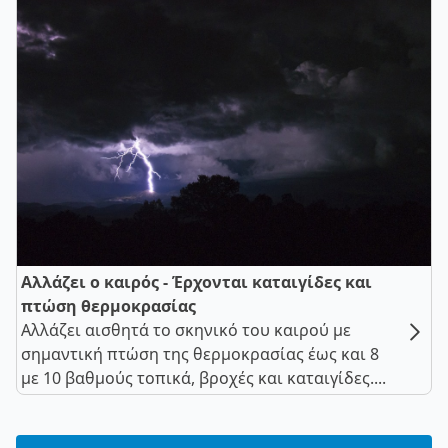
Αλλάζει ο καιρός - Έρχονται καταιγίδες και
πτώση θερμοκρασίας
Αλλάζει αισθητά το σκηνικό του καιρού με
σημαντική πτώση της θερμοκρασίας έως και 8
με 10 βαθμούς τοπικά, βροχές και καταιγίδες....