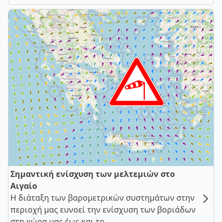
Σημαντική ενίσχυση των μελτεμιών στο
Αιγαίο
Η διάταξη των βαρομετρικών συστημάτων στην
περιοχή μας ευνοεί την ενίσχυση των βοριάδων
στη χώρα μας έως και το ...