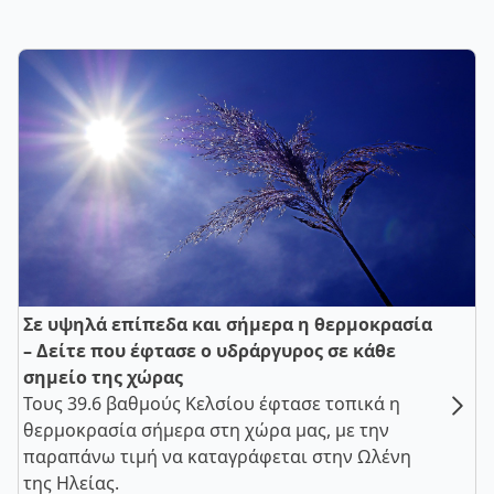
Σε υψηλά επίπεδα και σήμερα η θερμοκρασία
– Δείτε που έφτασε ο υδράργυρος σε κάθε
σημείο της χώρας
Τους 39.6 βαθμούς Κελσίου έφτασε τοπικά η
θερμοκρασία σήμερα στη χώρα μας, με την
παραπάνω τιμή να καταγράφεται στην Ωλένη
της Ηλείας.