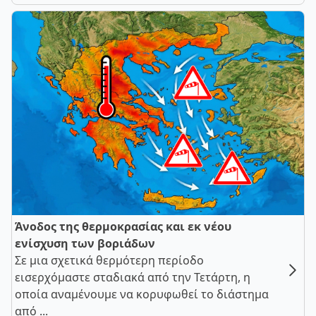
Άνοδος της θερμοκρασίας και εκ νέου
ενίσχυση των βοριάδων
Σε μια σχετικά θερμότερη περίοδο
εισερχόμαστε σταδιακά από την Τετάρτη, η
οποία αναμένουμε να κορυφωθεί το διάστημα
από ...