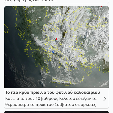
Το πιο κρύο πρωινό του φετινού καλοκαιριού
Κάτω από τους 10 βαθμούς Κελσίου έδειξαν τα
θερμόμετρα το πρωί του Σαββάτου σε αρκετές