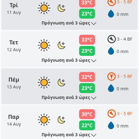
3 - 5 BF
33°C
Τρί
11 Αυγ
23°C
0 mm
Πρόγνωση ανά 3 ώρες
3 - 4 BF
33°C
Τετ
12 Αυγ
23°C
0 mm
Πρόγνωση ανά 3 ώρες
3 - 5 BF
32°C
Πέμ
13 Αυγ
23°C
0 mm
Πρόγνωση ανά 3 ώρες
3 - 5 BF
30°C
Παρ
14 Αυγ
22°C
0 mm
Πρόγνωση ανά 3 ώρες