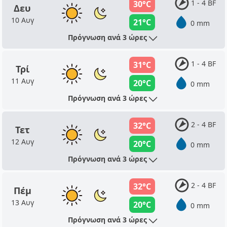
1 - 4 BF
30°C
Δευ
10 Αυγ
21°C
0 mm
Πρόγνωση ανά 3 ώρες
1 - 4 BF
31°C
Τρί
11 Αυγ
20°C
0 mm
Πρόγνωση ανά 3 ώρες
2 - 4 BF
32°C
Τετ
12 Αυγ
20°C
0 mm
Πρόγνωση ανά 3 ώρες
2 - 4 BF
32°C
Πέμ
13 Αυγ
20°C
0 mm
Πρόγνωση ανά 3 ώρες