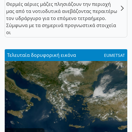
Θερμές αέριες μάζες πλησιάζουν την περιοχή
μας από τα νοτιοδυτικά ανεβάζοντας περαιτέρω
τον υδράργυρο για το επόμενο τετραήμερο.
Σύμφωνα με τα σημερινά προγνωστικά στοιχεία
οι
Τελευταία δορυφορική εικόνα
EUMETSAT