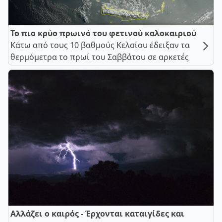
Το πιο κρύο πρωινό του φετινού καλοκαιριού
Κάτω από τους 10 βαθμούς Κελσίου έδειξαν τα
θερμόμετρα το πρωί του Σαββάτου σε αρκετές
Αλλάζει ο καιρός - Έρχονται καταιγίδες και