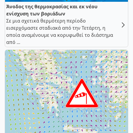
Άνοδος της θερμοκρασίας και εκ νέου
ενίσχυση των βοριάδων
Σε μια σχετικά θερμότερη περίοδο
εισερχόμαστε σταδιακά από την Τετάρτη, η
οποία αναμένουμε να κορυφωθεί το διάστημα
από ...