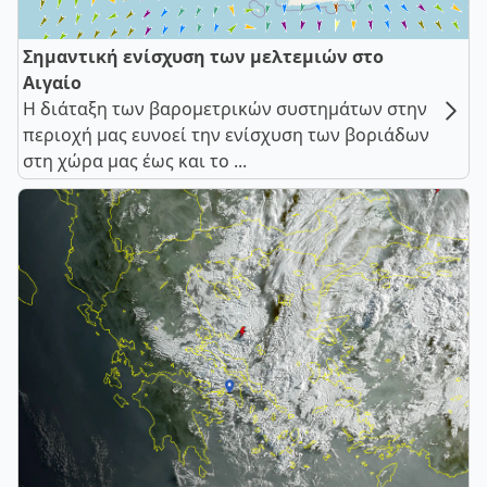
Σημαντική ενίσχυση των μελτεμιών στο
Αιγαίο
Η διάταξη των βαρομετρικών συστημάτων στην
περιοχή μας ευνοεί την ενίσχυση των βοριάδων
στη χώρα μας έως και το ...