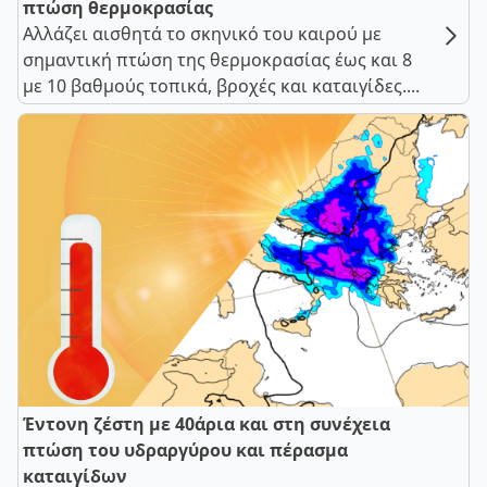
πτώση θερμοκρασίας
Αλλάζει αισθητά το σκηνικό του καιρού με
σημαντική πτώση της θερμοκρασίας έως και 8
με 10 βαθμούς τοπικά, βροχές και καταιγίδες....
Έντονη ζέστη με 40άρια και στη συνέχεια
πτώση του υδραργύρου και πέρασμα
καταιγίδων