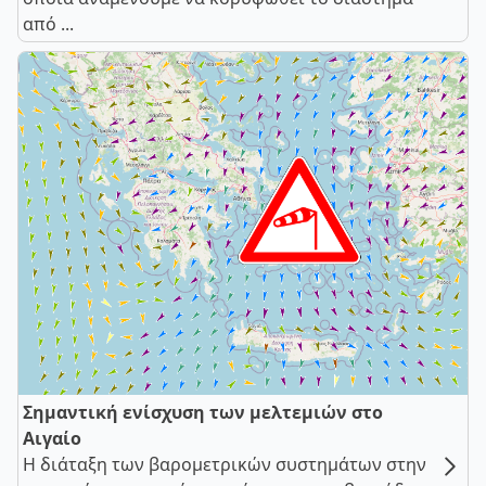
από ...
Σημαντική ενίσχυση των μελτεμιών στο
Αιγαίο
Η διάταξη των βαρομετρικών συστημάτων στην