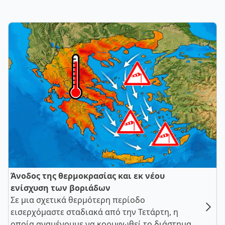
Άνοδος της θερμοκρασίας και εκ νέου
ενίσχυση των βοριάδων
Σε μια σχετικά θερμότερη περίοδο
εισερχόμαστε σταδιακά από την Τετάρτη, η
οποία αναμένουμε να κορυφωθεί το διάστημα