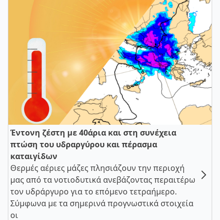
Έντονη ζέστη με 40άρια και στη συνέχεια
πτώση του υδραργύρου και πέρασμα
καταιγίδων
Θερμές αέριες μάζες πλησιάζουν την περιοχή
μας από τα νοτιοδυτικά ανεβάζοντας περαιτέρω
τον υδράργυρο για το επόμενο τετραήμερο.
Σύμφωνα με τα σημερινά προγνωστικά στοιχεία
οι