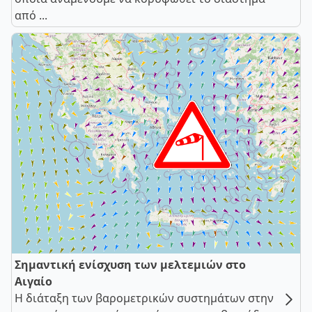
από ...
Σημαντική ενίσχυση των μελτεμιών στο
Αιγαίο
Η διάταξη των βαρομετρικών συστημάτων στην