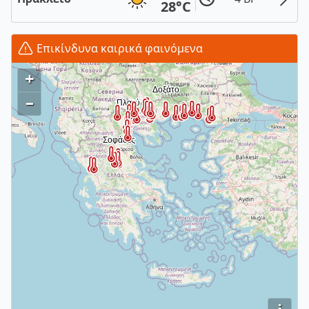
28°C
Επικίνδυνα καιρικά φαινόμενα
+
–