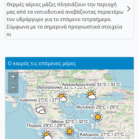
Θερμές αέριες μάζες πλησιάζουν την περιοχή
μας από τα νοτιοδυτικά ανεβάζοντας περαιτέρω
τον υδράργυρο για το επόμενο τετραήμερο.
Σύμφωνα με τα σημερινά προγνωστικά στοιχεία
οι
Ο καιρός τις επόμενες μέρες
+
–