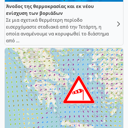
Άνοδος της θερμοκρασίας και εκ νέου
ενίσχυση των βοριάδων
Σε μια σχετικά θερμότερη περίοδο
εισερχόμαστε σταδιακά από την Τετάρτη, η
οποία αναμένουμε να κορυφωθεί το διάστημα
από ...