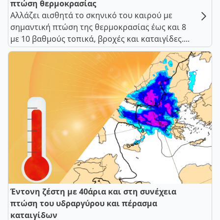
πτώση θερμοκρασίας
Αλλάζει αισθητά το σκηνικό του καιρού με
σημαντική πτώση της θερμοκρασίας έως και 8
με 10 βαθμούς τοπικά, βροχές και καταιγίδες....
Έντονη ζέστη με 40άρια και στη συνέχεια
πτώση του υδραργύρου και πέρασμα
καταιγίδων