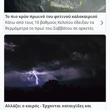
Το πιο κρύο πρωινό του φετινού καλοκαιριού
Κάτω από τους 10 βαθμούς Κελσίου έδειξαν τα
θερμόμετρα το πρωί του Σαββάτου σε αρκετές
Αλλάζει ο καιρός - Έρχονται καταιγίδες και