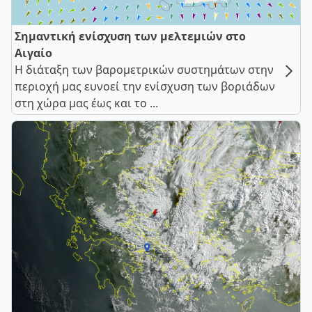
Σημαντική ενίσχυση των μελτεμιών στο
Αιγαίο
Η διάταξη των βαρομετρικών συστημάτων στην
περιοχή μας ευνοεί την ενίσχυση των βοριάδων
στη χώρα μας έως και το ...