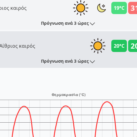
3
ριος καιρός
19°C
Πρόγνωση ανά 3 ώρες
2
Αίθριος καιρός
20°C
Πρόγνωση ανά 3 ώρες