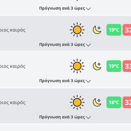
Πρόγνωση ανά 3 ώρες
3
ριος καιρός
19°C
Πρόγνωση ανά 3 ώρες
3
ριος καιρός
19°C
Πρόγνωση ανά 3 ώρες
3
ριος καιρός
18°C
Πρόγνωση ανά 3 ώρες