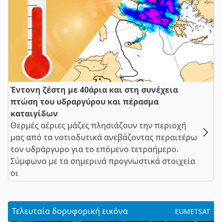
Έντονη ζέστη με 40άρια και στη συνέχεια
πτώση του υδραργύρου και πέρασμα
καταιγίδων
Θερμές αέριες μάζες πλησιάζουν την περιοχή
μας από τα νοτιοδυτικά ανεβάζοντας περαιτέρω
τον υδράργυρο για το επόμενο τετραήμερο.
Σύμφωνα με τα σημερινά προγνωστικά στοιχεία
οι
Τελευταία δορυφορική εικόνα
EUMETSAT