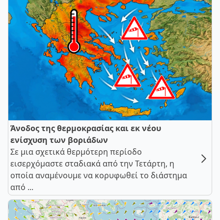
Άνοδος της θερμοκρασίας και εκ νέου
ενίσχυση των βοριάδων
Σε μια σχετικά θερμότερη περίοδο
εισερχόμαστε σταδιακά από την Τετάρτη, η
οποία αναμένουμε να κορυφωθεί το διάστημα
από ...