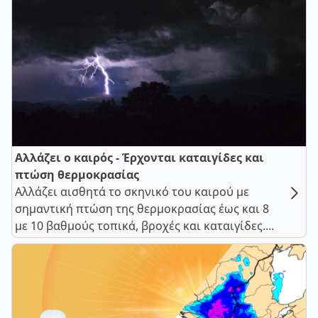
Αλλάζει ο καιρός - Έρχονται καταιγίδες και
πτώση θερμοκρασίας
Αλλάζει αισθητά το σκηνικό του καιρού με
σημαντική πτώση της θερμοκρασίας έως και 8
με 10 βαθμούς τοπικά, βροχές και καταιγίδες....