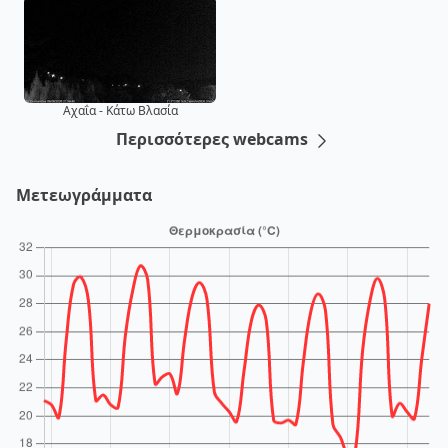
Αχαΐα - Κάτω Βλασία
Περισσότερες webcams
Μετεωγράμματα