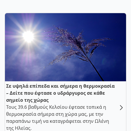
Σε υψηλά επίπεδα και σήμερα η θερμοκρασία
– Δείτε που έφτασε ο υδράργυρος σε κάθε
σημείο της χώρας
Τους 39.6 βαθμούς Κελσίου έφτασε τοπικά η
θερμοκρασία σήμερα στη χώρα μας, με την
παραπάνω τιμή να καταγράφεται στην Ωλένη
της Ηλείας.