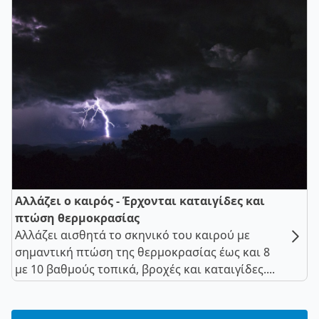
Αλλάζει ο καιρός - Έρχονται καταιγίδες και
πτώση θερμοκρασίας
Αλλάζει αισθητά το σκηνικό του καιρού με
σημαντική πτώση της θερμοκρασίας έως και 8
με 10 βαθμούς τοπικά, βροχές και καταιγίδες....