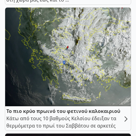
Το πιο κρύο πρωινό του φετινού καλοκαιριού
Κάτω από τους 10 βαθμούς Κελσίου έδειξαν τα
θερμόμετρα το πρωί του Σαββάτου σε αρκετές