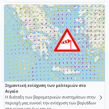
Σημαντική ενίσχυση των μελτεμιών στο
Αιγαίο
Η διάταξη των βαρομετρικών συστημάτων στην
περιοχή μας ευνοεί την ενίσχυση των βοριάδων
στη χώρα μας έως και το ...