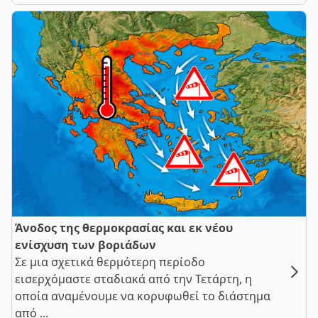
Άνοδος της θερμοκρασίας και εκ νέου
ενίσχυση των βοριάδων
Σε μια σχετικά θερμότερη περίοδο
εισερχόμαστε σταδιακά από την Τετάρτη, η
οποία αναμένουμε να κορυφωθεί το διάστημα
από ...