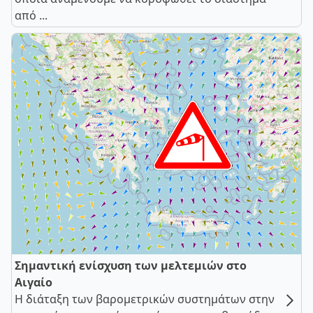
από ...
Σημαντική ενίσχυση των μελτεμιών στο
Αιγαίο
Η διάταξη των βαρομετρικών συστημάτων στην