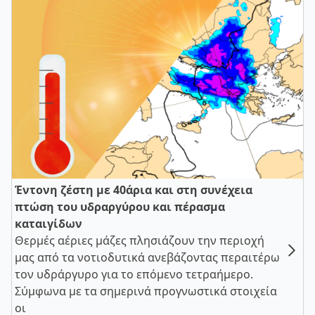
Έντονη ζέστη με 40άρια και στη συνέχεια
πτώση του υδραργύρου και πέρασμα
καταιγίδων
Θερμές αέριες μάζες πλησιάζουν την περιοχή
μας από τα νοτιοδυτικά ανεβάζοντας περαιτέρω
τον υδράργυρο για το επόμενο τετραήμερο.
Σύμφωνα με τα σημερινά προγνωστικά στοιχεία
οι