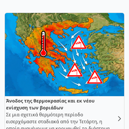
Άνοδος της θερμοκρασίας και εκ νέου
ενίσχυση των βοριάδων
Σε μια σχετικά θερμότερη περίοδο
εισερχόμαστε σταδιακά από την Τετάρτη, η
οποία αναμένουμε να κορυφωθεί το διάστημα