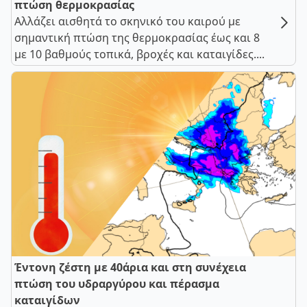
πτώση θερμοκρασίας
Αλλάζει αισθητά το σκηνικό του καιρού με
σημαντική πτώση της θερμοκρασίας έως και 8
με 10 βαθμούς τοπικά, βροχές και καταιγίδες....
Έντονη ζέστη με 40άρια και στη συνέχεια
πτώση του υδραργύρου και πέρασμα
καταιγίδων