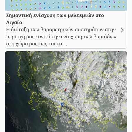
Σημαντική ενίσχυση των μελτεμιών στο
Αιγαίο
Η διάταξη των βαρομετρικών συστημάτων στην
περιοχή μας ευνοεί την ενίσχυση των βοριάδων
στη χώρα μας έως και το ...