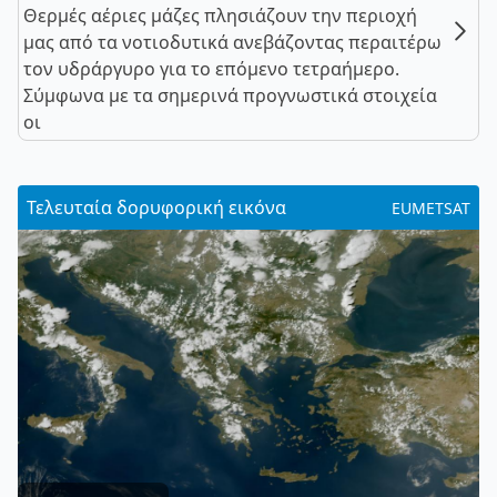
Θερμές αέριες μάζες πλησιάζουν την περιοχή
μας από τα νοτιοδυτικά ανεβάζοντας περαιτέρω
τον υδράργυρο για το επόμενο τετραήμερο.
Σύμφωνα με τα σημερινά προγνωστικά στοιχεία
οι
Τελευταία δορυφορική εικόνα
EUMETSAT