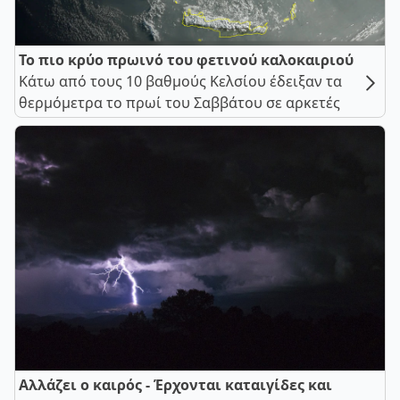
Το πιο κρύο πρωινό του φετινού καλοκαιριού
Κάτω από τους 10 βαθμούς Κελσίου έδειξαν τα
θερμόμετρα το πρωί του Σαββάτου σε αρκετές
Αλλάζει ο καιρός - Έρχονται καταιγίδες και