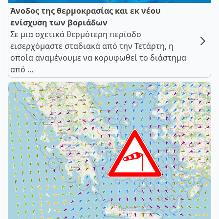
Άνοδος της θερμοκρασίας και εκ νέου
ενίσχυση των βοριάδων
Σε μια σχετικά θερμότερη περίοδο
εισερχόμαστε σταδιακά από την Τετάρτη, η
οποία αναμένουμε να κορυφωθεί το διάστημα
από ...