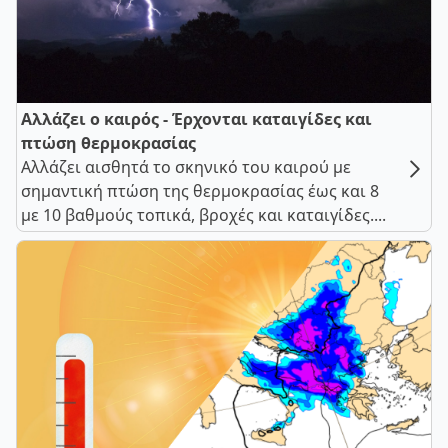
Αλλάζει ο καιρός - Έρχονται καταιγίδες και
πτώση θερμοκρασίας
Αλλάζει αισθητά το σκηνικό του καιρού με
σημαντική πτώση της θερμοκρασίας έως και 8
με 10 βαθμούς τοπικά, βροχές και καταιγίδες....