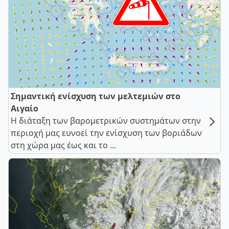
Σημαντική ενίσχυση των μελτεμιών στο
Αιγαίο
Η διάταξη των βαρομετρικών συστημάτων στην
περιοχή μας ευνοεί την ενίσχυση των βοριάδων
στη χώρα μας έως και το ...