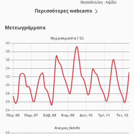
Θεσσαλονίκη - Αψίδα
Περισσότερες webcams
Μετεωγράμματα