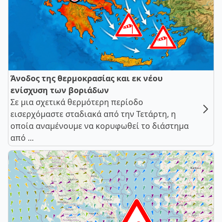
Άνοδος της θερμοκρασίας και εκ νέου
ενίσχυση των βοριάδων
Σε μια σχετικά θερμότερη περίοδο
εισερχόμαστε σταδιακά από την Τετάρτη, η
οποία αναμένουμε να κορυφωθεί το διάστημα
από ...