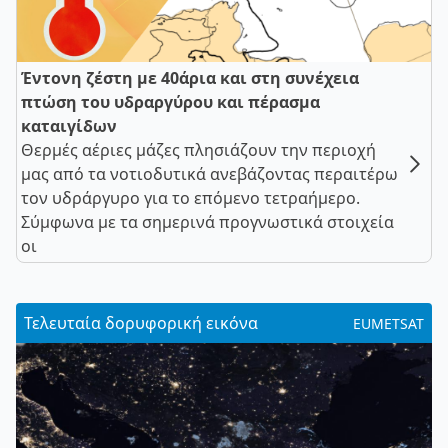
Έντονη ζέστη με 40άρια και στη συνέχεια
πτώση του υδραργύρου και πέρασμα
καταιγίδων
Θερμές αέριες μάζες πλησιάζουν την περιοχή
μας από τα νοτιοδυτικά ανεβάζοντας περαιτέρω
τον υδράργυρο για το επόμενο τετραήμερο.
Σύμφωνα με τα σημερινά προγνωστικά στοιχεία
οι
Τελευταία δορυφορική εικόνα
EUMETSAT