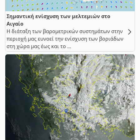
Σημαντική ενίσχυση των μελτεμιών στο
Αιγαίο
Η διάταξη των βαρομετρικών συστημάτων στην
περιοχή μας ευνοεί την ενίσχυση των βοριάδων
στη χώρα μας έως και το ...