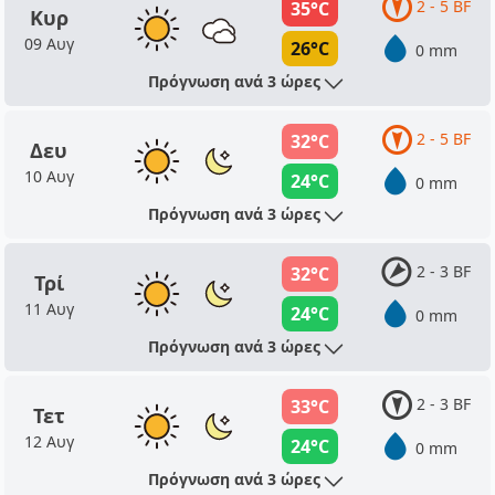
2 - 5 BF
35°C
Κυρ
09 Αυγ
26°C
0 mm
Πρόγνωση ανά 3 ώρες
2 - 5 BF
32°C
Δευ
10 Αυγ
24°C
0 mm
Πρόγνωση ανά 3 ώρες
2 - 3 BF
32°C
Τρί
11 Αυγ
24°C
0 mm
Πρόγνωση ανά 3 ώρες
2 - 3 BF
33°C
Τετ
12 Αυγ
24°C
0 mm
Πρόγνωση ανά 3 ώρες