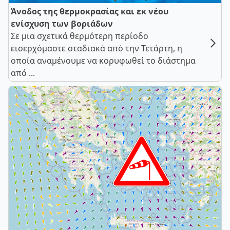
Άνοδος της θερμοκρασίας και εκ νέου
ενίσχυση των βοριάδων
Σε μια σχετικά θερμότερη περίοδο
εισερχόμαστε σταδιακά από την Τετάρτη, η
οποία αναμένουμε να κορυφωθεί το διάστημα
από ...