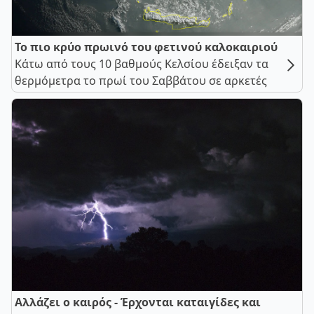
Το πιο κρύο πρωινό του φετινού καλοκαιριού
Κάτω από τους 10 βαθμούς Κελσίου έδειξαν τα
θερμόμετρα το πρωί του Σαββάτου σε αρκετές
Αλλάζει ο καιρός - Έρχονται καταιγίδες και