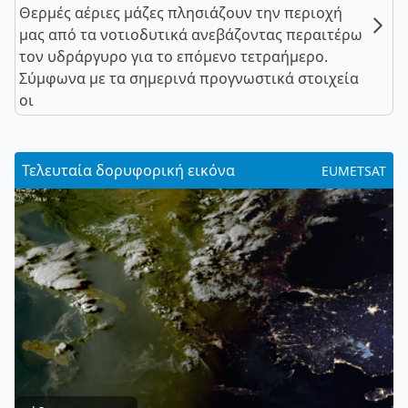
Θερμές αέριες μάζες πλησιάζουν την περιοχή
μας από τα νοτιοδυτικά ανεβάζοντας περαιτέρω
τον υδράργυρο για το επόμενο τετραήμερο.
Σύμφωνα με τα σημερινά προγνωστικά στοιχεία
οι
Τελευταία δορυφορική εικόνα
EUMETSAT