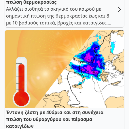
πτώση θερμοκρασίας
Αλλάζει αισθητά το σκηνικό του καιρού με
σημαντική πτώση της θερμοκρασίας έως και 8
με 10 βαθμούς τοπικά, βροχές και καταιγίδες....
Έντονη ζέστη με 40άρια και στη συνέχεια
πτώση του υδραργύρου και πέρασμα
καταιγίδων