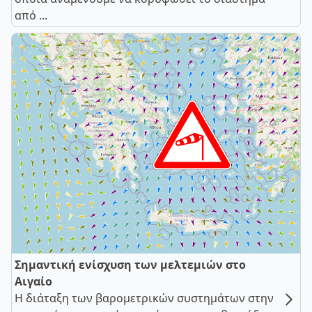
από ...
Σημαντική ενίσχυση των μελτεμιών στο
Αιγαίο
Η διάταξη των βαρομετρικών συστημάτων στην