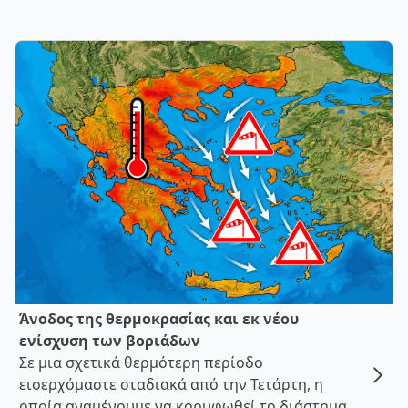
Άνοδος της θερμοκρασίας και εκ νέου
ενίσχυση των βοριάδων
Σε μια σχετικά θερμότερη περίοδο
εισερχόμαστε σταδιακά από την Τετάρτη, η
οποία αναμένουμε να κορυφωθεί το διάστημα