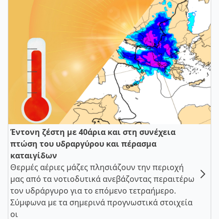
Έντονη ζέστη με 40άρια και στη συνέχεια
πτώση του υδραργύρου και πέρασμα
καταιγίδων
Θερμές αέριες μάζες πλησιάζουν την περιοχή
μας από τα νοτιοδυτικά ανεβάζοντας περαιτέρω
τον υδράργυρο για το επόμενο τετραήμερο.
Σύμφωνα με τα σημερινά προγνωστικά στοιχεία
οι