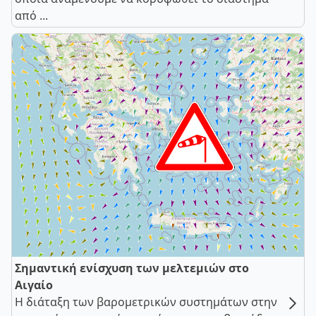
από ...
Σημαντική ενίσχυση των μελτεμιών στο
Αιγαίο
Η διάταξη των βαρομετρικών συστημάτων στην