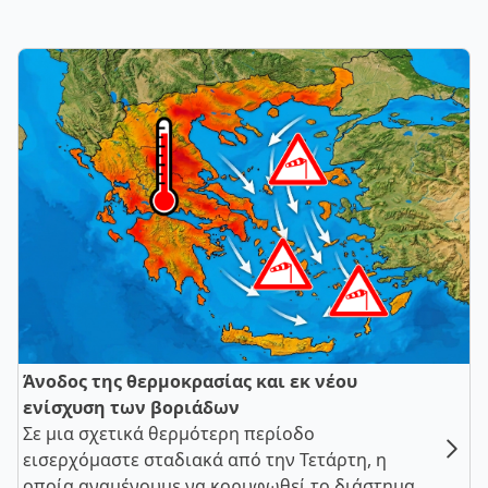
Άνοδος της θερμοκρασίας και εκ νέου
ενίσχυση των βοριάδων
Σε μια σχετικά θερμότερη περίοδο
εισερχόμαστε σταδιακά από την Τετάρτη, η
οποία αναμένουμε να κορυφωθεί το διάστημα