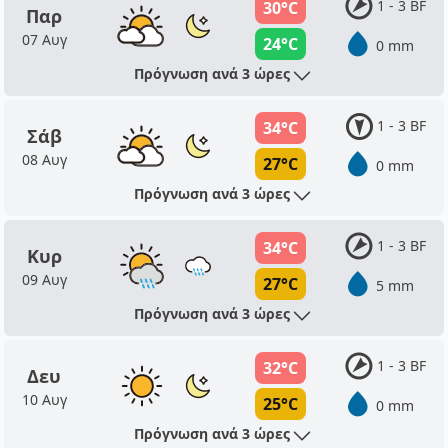
1 - 3 BF
30°C
Παρ
07 Αυγ
24°C
0 mm
Πρόγνωση ανά 3 ώρες
1 - 3 BF
34°C
Σάβ
08 Αυγ
27°C
0 mm
Πρόγνωση ανά 3 ώρες
1 - 3 BF
34°C
Κυρ
09 Αυγ
27°C
5 mm
Πρόγνωση ανά 3 ώρες
1 - 3 BF
32°C
Δευ
10 Αυγ
25°C
0 mm
Πρόγνωση ανά 3 ώρες