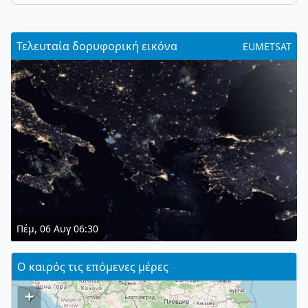
Τελευταία δορυφορική εικόνα
EUMETSAT
Πέμ, 06 Αυγ 06:30
Ο καιρός τις επόμενες μέρες
+