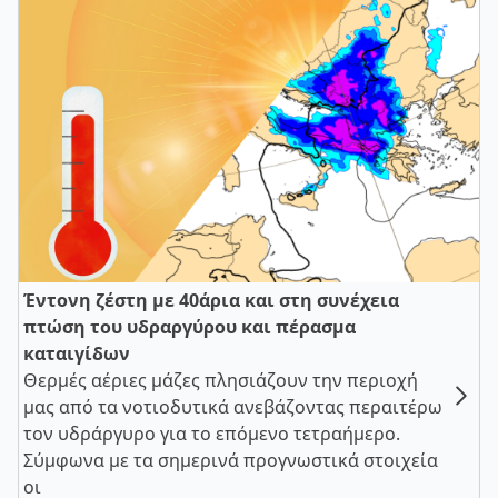
Έντονη ζέστη με 40άρια και στη συνέχεια
πτώση του υδραργύρου και πέρασμα
καταιγίδων
Θερμές αέριες μάζες πλησιάζουν την περιοχή
μας από τα νοτιοδυτικά ανεβάζοντας περαιτέρω
τον υδράργυρο για το επόμενο τετραήμερο.
Σύμφωνα με τα σημερινά προγνωστικά στοιχεία
οι