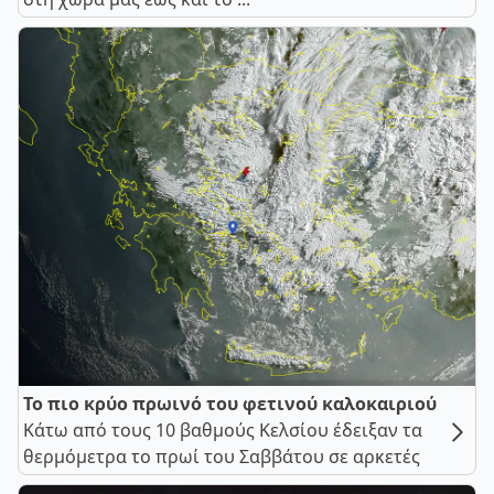
Το πιο κρύο πρωινό του φετινού καλοκαιριού
Κάτω από τους 10 βαθμούς Κελσίου έδειξαν τα
θερμόμετρα το πρωί του Σαββάτου σε αρκετές