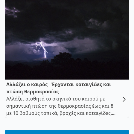
Αλλάζει ο καιρός - Έρχονται καταιγίδες και
πτώση θερμοκρασίας
Αλλάζει αισθητά το σκηνικό του καιρού με
σημαντική πτώση της θερμοκρασίας έως και 8
με 10 βαθμούς τοπικά, βροχές και καταιγίδες....