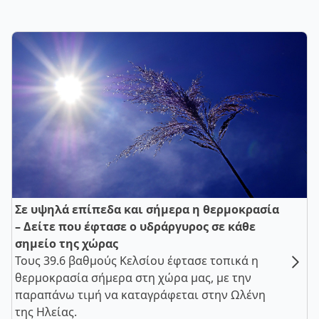
Σε υψηλά επίπεδα και σήμερα η θερμοκρασία
– Δείτε που έφτασε ο υδράργυρος σε κάθε
σημείο της χώρας
Τους 39.6 βαθμούς Κελσίου έφτασε τοπικά η
θερμοκρασία σήμερα στη χώρα μας, με την
παραπάνω τιμή να καταγράφεται στην Ωλένη
της Ηλείας.