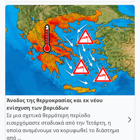
Άνοδος της θερμοκρασίας και εκ νέου
ενίσχυση των βοριάδων
Σε μια σχετικά θερμότερη περίοδο
εισερχόμαστε σταδιακά από την Τετάρτη, η
οποία αναμένουμε να κορυφωθεί το διάστημα
από ...