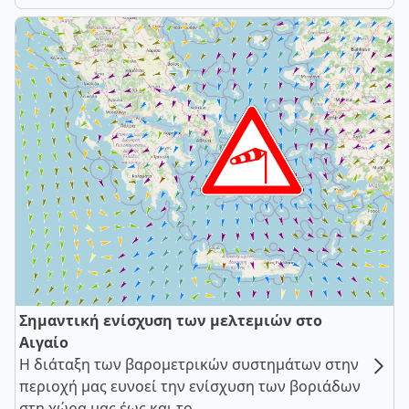
Σημαντική ενίσχυση των μελτεμιών στο
Αιγαίο
Η διάταξη των βαρομετρικών συστημάτων στην
περιοχή μας ευνοεί την ενίσχυση των βοριάδων
στη χώρα μας έως και το ...