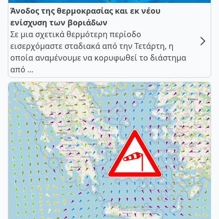
Άνοδος της θερμοκρασίας και εκ νέου
ενίσχυση των βοριάδων
Σε μια σχετικά θερμότερη περίοδο
εισερχόμαστε σταδιακά από την Τετάρτη, η
οποία αναμένουμε να κορυφωθεί το διάστημα
από ...