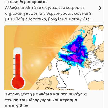
πτώση θερμοκρασίας
Αλλάζει αισθητά το σκηνικό του καιρού με
σημαντική πτώση της θερμοκρασίας έως και 8
με 10 βαθμούς τοπικά, βροχές και καταιγίδες....
Έντονη ζέστη με 40άρια και στη συνέχεια
πτώση του υδραργύρου και πέρασμα
καταιγίδων