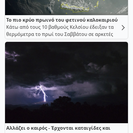
Το πιο κρύο πρωινό του φετινού καλοκαιριού
Κάτω από τους 10 βαθμούς Κελσίου έδειξαν τα
θερμόμετρα το πρωί του Σαββάτου σε αρκετές
Αλλάζει ο καιρός - Έρχονται καταιγίδες και