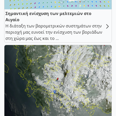
Σημαντική ενίσχυση των μελτεμιών στο
Αιγαίο
Η διάταξη των βαρομετρικών συστημάτων στην
περιοχή μας ευνοεί την ενίσχυση των βοριάδων
στη χώρα μας έως και το ...