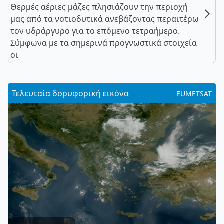
Θερμές αέριες μάζες πλησιάζουν την περιοχή
μας από τα νοτιοδυτικά ανεβάζοντας περαιτέρω
τον υδράργυρο για το επόμενο τετραήμερο.
Σύμφωνα με τα σημερινά προγνωστικά στοιχεία
οι
Τελευταία δορυφορική εικόνα
EUMETSAT