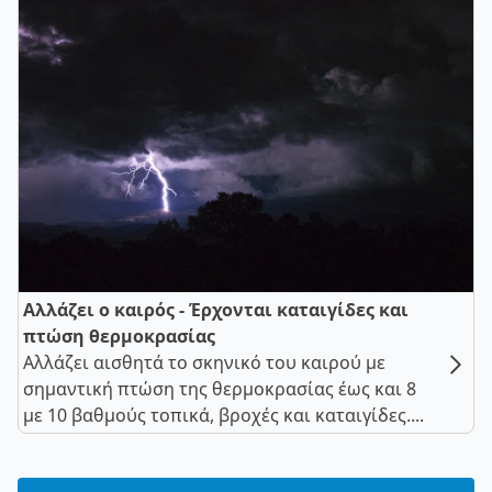
Αλλάζει ο καιρός - Έρχονται καταιγίδες και
πτώση θερμοκρασίας
Αλλάζει αισθητά το σκηνικό του καιρού με
σημαντική πτώση της θερμοκρασίας έως και 8
με 10 βαθμούς τοπικά, βροχές και καταιγίδες....