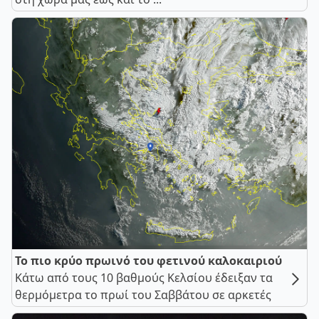
Το πιο κρύο πρωινό του φετινού καλοκαιριού
Κάτω από τους 10 βαθμούς Κελσίου έδειξαν τα
θερμόμετρα το πρωί του Σαββάτου σε αρκετές