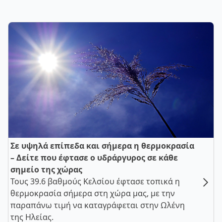
Σε υψηλά επίπεδα και σήμερα η θερμοκρασία
– Δείτε που έφτασε ο υδράργυρος σε κάθε
σημείο της χώρας
Τους 39.6 βαθμούς Κελσίου έφτασε τοπικά η
θερμοκρασία σήμερα στη χώρα μας, με την
παραπάνω τιμή να καταγράφεται στην Ωλένη
της Ηλείας.