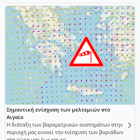
Σημαντική ενίσχυση των μελτεμιών στο
Αιγαίο
Η διάταξη των βαρομετρικών συστημάτων στην
περιοχή μας ευνοεί την ενίσχυση των βοριάδων
στη χώρα μας έως και το ...