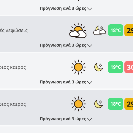
Πρόγνωση ανά 3 ώρες
2
ές νεφώσεις
18°C
Πρόγνωση ανά 3 ώρες
3
ριος καιρός
19°C
Πρόγνωση ανά 3 ώρες
2
ριος καιρός
18°C
Πρόγνωση ανά 3 ώρες