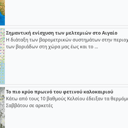
Σημαντική ενίσχυση των μελτεμιών στο Αιγαίο
Η διάταξη των βαρομετρικών συστημάτων στην περιοχ
των βοριάδων στη χώρα μας έως και το ...
Το πιο κρύο πρωινό του φετινού καλοκαιριού
Κάτω από τους 10 βαθμούς Κελσίου έδειξαν τα θερμόμ
Σαββάτου σε αρκετές