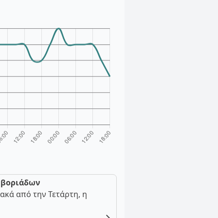
ν βοριάδων
ακά από την Τετάρτη, η