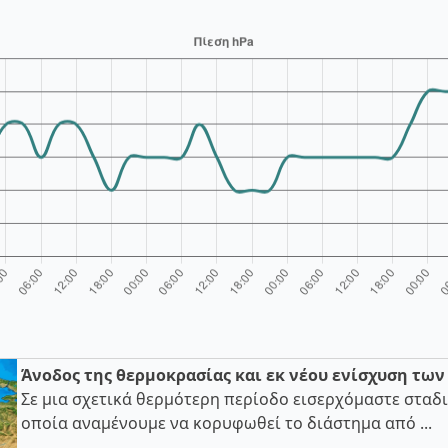
Άνοδος της θερμοκρασίας και εκ νέου ενίσχυση τω
Σε μια σχετικά θερμότερη περίοδο εισερχόμαστε σταδι
οποία αναμένουμε να κορυφωθεί το διάστημα από ...