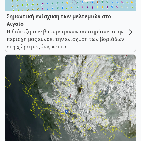
Σημαντική ενίσχυση των μελτεμιών στο
Αιγαίο
Η διάταξη των βαρομετρικών συστημάτων στην
περιοχή μας ευνοεί την ενίσχυση των βοριάδων
στη χώρα μας έως και το ...