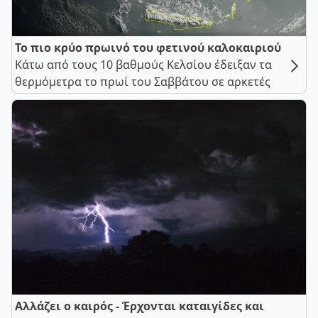
Το πιο κρύο πρωινό του φετινού καλοκαιριού
Κάτω από τους 10 βαθμούς Κελσίου έδειξαν τα
θερμόμετρα το πρωί του Σαββάτου σε αρκετές
Αλλάζει ο καιρός - Έρχονται καταιγίδες και