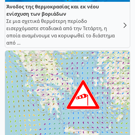
Άνοδος της θερμοκρασίας και εκ νέου
ενίσχυση των βοριάδων
Σε μια σχετικά θερμότερη περίοδο
εισερχόμαστε σταδιακά από την Τετάρτη, η
οποία αναμένουμε να κορυφωθεί το διάστημα
από ...