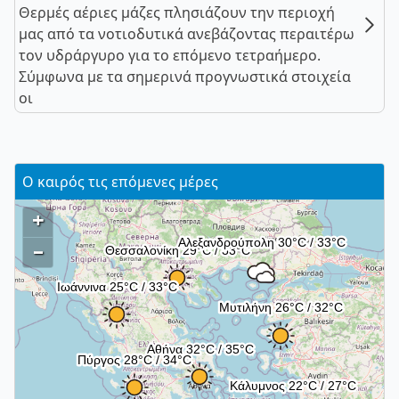
Θερμές αέριες μάζες πλησιάζουν την περιοχή
μας από τα νοτιοδυτικά ανεβάζοντας περαιτέρω
τον υδράργυρο για το επόμενο τετραήμερο.
Σύμφωνα με τα σημερινά προγνωστικά στοιχεία
οι
Ο καιρός τις επόμενες μέρες
+
–