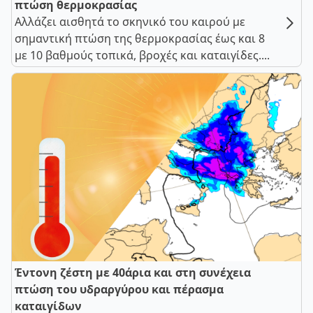
πτώση θερμοκρασίας
Αλλάζει αισθητά το σκηνικό του καιρού με
σημαντική πτώση της θερμοκρασίας έως και 8
με 10 βαθμούς τοπικά, βροχές και καταιγίδες....
Έντονη ζέστη με 40άρια και στη συνέχεια
πτώση του υδραργύρου και πέρασμα
καταιγίδων