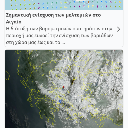
Σημαντική ενίσχυση των μελτεμιών στο
Αιγαίο
Η διάταξη των βαρομετρικών συστημάτων στην
περιοχή μας ευνοεί την ενίσχυση των βοριάδων
στη χώρα μας έως και το ...