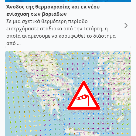
Άνοδος της θερμοκρασίας και εκ νέου
ενίσχυση των βοριάδων
Σε μια σχετικά θερμότερη περίοδο
εισερχόμαστε σταδιακά από την Τετάρτη, η
οποία αναμένουμε να κορυφωθεί το διάστημα
από ...