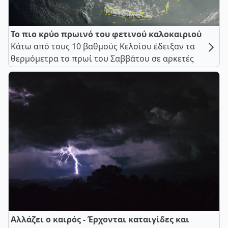
Το πιο κρύο πρωινό του φετινού καλοκαιριού
Κάτω από τους 10 βαθμούς Κελσίου έδειξαν τα
θερμόμετρα το πρωί του Σαββάτου σε αρκετές
Αλλάζει ο καιρός - Έρχονται καταιγίδες και