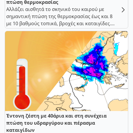
πτώση θερμοκρασίας
Αλλάζει αισθητά το σκηνικό του καιρού με
σημαντική πτώση της θερμοκρασίας έως και 8
με 10 βαθμούς τοπικά, βροχές και καταιγίδες....
Έντονη ζέστη με 40άρια και στη συνέχεια
πτώση του υδραργύρου και πέρασμα
καταιγίδων