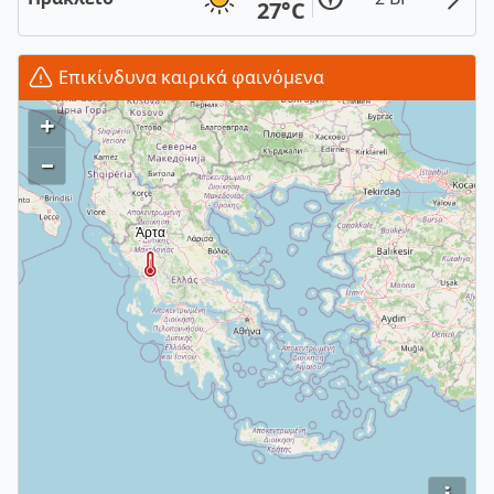
27°C
Επικίνδυνα καιρικά φαινόμενα
+
–