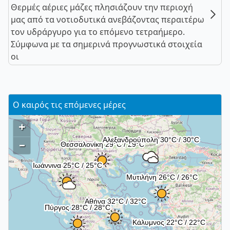
Θερμές αέριες μάζες πλησιάζουν την περιοχή
μας από τα νοτιοδυτικά ανεβάζοντας περαιτέρω
τον υδράργυρο για το επόμενο τετραήμερο.
Σύμφωνα με τα σημερινά προγνωστικά στοιχεία
οι
Ο καιρός τις επόμενες μέρες
+
–