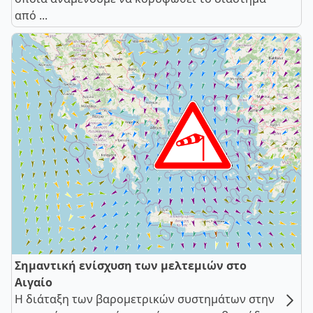
από ...
Σημαντική ενίσχυση των μελτεμιών στο
Αιγαίο
Η διάταξη των βαρομετρικών συστημάτων στην