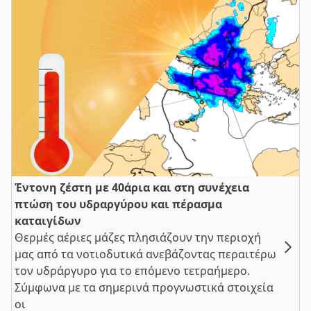
Έντονη ζέστη με 40άρια και στη συνέχεια
πτώση του υδραργύρου και πέρασμα
καταιγίδων
Θερμές αέριες μάζες πλησιάζουν την περιοχή
μας από τα νοτιοδυτικά ανεβάζοντας περαιτέρω
τον υδράργυρο για το επόμενο τετραήμερο.
Σύμφωνα με τα σημερινά προγνωστικά στοιχεία
οι