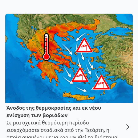
Άνοδος της θερμοκρασίας και εκ νέου
ενίσχυση των βοριάδων
Σε μια σχετικά θερμότερη περίοδο
εισερχόμαστε σταδιακά από την Τετάρτη, η
οποία αναμένουμε να κορυφωθεί το διάστημα