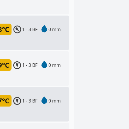
8°C
1 - 3 BF
0 mm
9°C
1 - 3 BF
0 mm
7°C
1 - 3 BF
0 mm