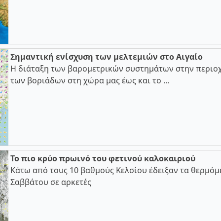
Σημαντική ενίσχυση των μελτεμιών στο Αιγαίο
Η διάταξη των βαρομετρικών συστημάτων στην περιοχ
των βοριάδων στη χώρα μας έως και το ...
Το πιο κρύο πρωινό του φετινού καλοκαιριού
Κάτω από τους 10 βαθμούς Κελσίου έδειξαν τα θερμόμ
Σαββάτου σε αρκετές