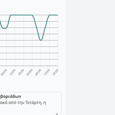
ν βοριάδων
ακά από την Τετάρτη, η