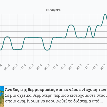
Άνοδος της θερμοκρασίας και εκ νέου ενίσχυση τω
Σε μια σχετικά θερμότερη περίοδο εισερχόμαστε σταδι
οποία αναμένουμε να κορυφωθεί το διάστημα από ...