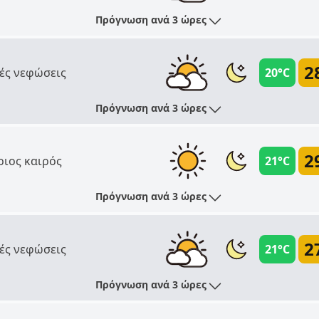
Πρόγνωση ανά 3 ώρες
2
ές νεφώσεις
20°C
Πρόγνωση ανά 3 ώρες
2
ριος καιρός
21°C
Πρόγνωση ανά 3 ώρες
2
ές νεφώσεις
21°C
Πρόγνωση ανά 3 ώρες