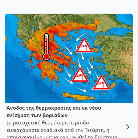
Άνοδος της θερμοκρασίας και εκ νέου
ενίσχυση των βοριάδων
Σε μια σχετικά θερμότερη περίοδο
εισερχόμαστε σταδιακά από την Τετάρτη, η
οποία αναμένουμε να κορυφωθεί το διάστημα