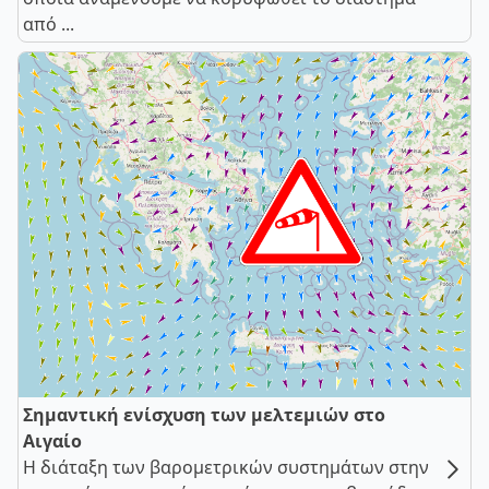
από ...
Σημαντική ενίσχυση των μελτεμιών στο
Αιγαίο
Η διάταξη των βαρομετρικών συστημάτων στην