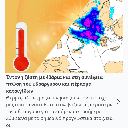
Έντονη ζέστη με 40άρια και στη συνέχεια
πτώση του υδραργύρου και πέρασμα
καταιγίδων
Θερμές αέριες μάζες πλησιάζουν την περιοχή
μας από τα νοτιοδυτικά ανεβάζοντας περαιτέρω
τον υδράργυρο για το επόμενο τετραήμερο.
Σύμφωνα με τα σημερινά προγνωστικά στοιχεία
οι