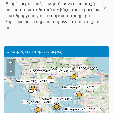
Θερμές αέριες μάζες πλησιάζουν την περιοχή
μας από τα νοτιοδυτικά ανεβάζοντας περαιτέρω
τον υδράργυρο για το επόμενο τετραήμερο.
Σύμφωνα με τα σημερινά προγνωστικά στοιχεία
οι
Ο καιρός τις επόμενες μέρες
+
–