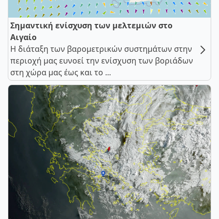
Σημαντική ενίσχυση των μελτεμιών στο
Αιγαίο
Η διάταξη των βαρομετρικών συστημάτων στην
περιοχή μας ευνοεί την ενίσχυση των βοριάδων
στη χώρα μας έως και το ...