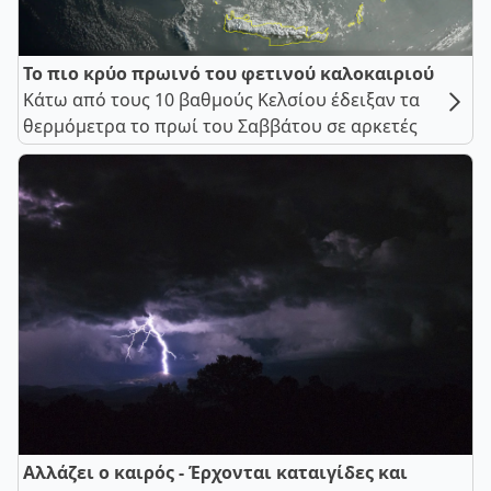
Το πιο κρύο πρωινό του φετινού καλοκαιριού
Κάτω από τους 10 βαθμούς Κελσίου έδειξαν τα
θερμόμετρα το πρωί του Σαββάτου σε αρκετές
Αλλάζει ο καιρός - Έρχονται καταιγίδες και