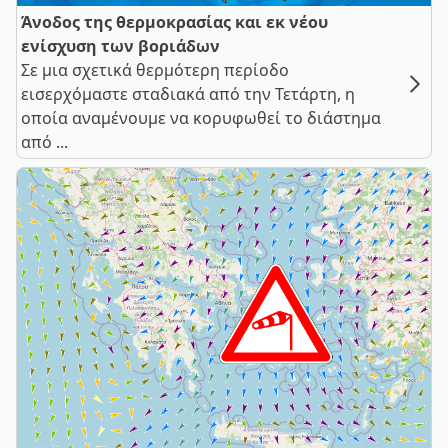
Άνοδος της θερμοκρασίας και εκ νέου
ενίσχυση των βοριάδων
Σε μια σχετικά θερμότερη περίοδο
εισερχόμαστε σταδιακά από την Τετάρτη, η
οποία αναμένουμε να κορυφωθεί το διάστημα
από ...