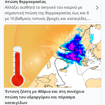
πτώση θερμοκρασίας
Αλλάζει αισθητά το σκηνικό του καιρού με
σημαντική πτώση της θερμοκρασίας έως και 8
με 10 βαθμούς τοπικά, βροχές και καταιγίδες....
Έντονη ζέστη με 40άρια και στη συνέχεια
πτώση του υδραργύρου και πέρασμα
καταιγίδων