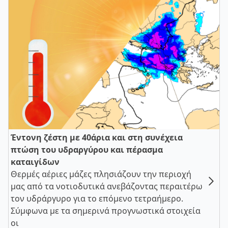
Έντονη ζέστη με 40άρια και στη συνέχεια
πτώση του υδραργύρου και πέρασμα
καταιγίδων
Θερμές αέριες μάζες πλησιάζουν την περιοχή
μας από τα νοτιοδυτικά ανεβάζοντας περαιτέρω
τον υδράργυρο για το επόμενο τετραήμερο.
Σύμφωνα με τα σημερινά προγνωστικά στοιχεία
οι