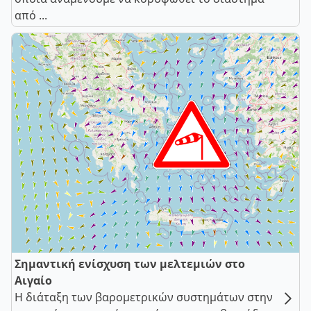
από ...
Σημαντική ενίσχυση των μελτεμιών στο
Αιγαίο
Η διάταξη των βαρομετρικών συστημάτων στην