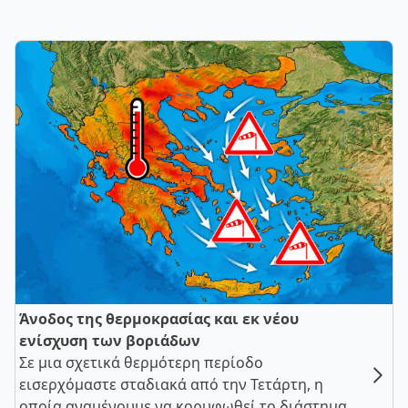
Άνοδος της θερμοκρασίας και εκ νέου
ενίσχυση των βοριάδων
Σε μια σχετικά θερμότερη περίοδο
εισερχόμαστε σταδιακά από την Τετάρτη, η
οποία αναμένουμε να κορυφωθεί το διάστημα