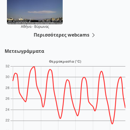
Αθήνα - Βύρωνας
Περισσότερες webcams
Μετεωγράμματα