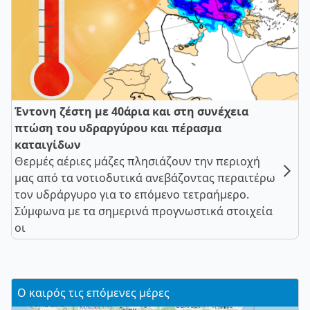
Έντονη ζέστη με 40άρια και στη συνέχεια
πτώση του υδραργύρου και πέρασμα
καταιγίδων
Θερμές αέριες μάζες πλησιάζουν την περιοχή
μας από τα νοτιοδυτικά ανεβάζοντας περαιτέρω
τον υδράργυρο για το επόμενο τετραήμερο.
Σύμφωνα με τα σημερινά προγνωστικά στοιχεία
οι
Ο καιρός τις επόμενες μέρες