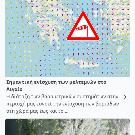
Σημαντική ενίσχυση των μελτεμιών στο
Αιγαίο
Η διάταξη των βαρομετρικών συστημάτων στην
περιοχή μας ευνοεί την ενίσχυση των βοριάδων
στη χώρα μας έως και το ...