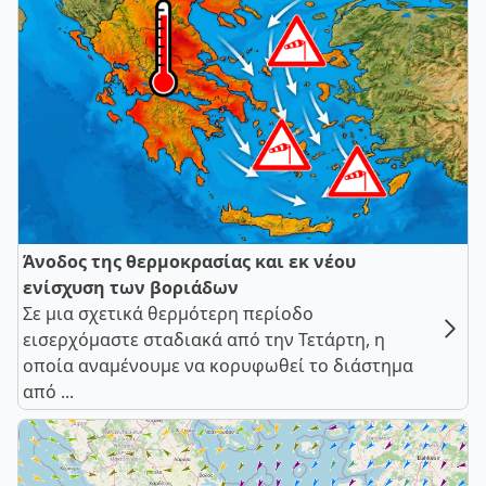
Άνοδος της θερμοκρασίας και εκ νέου
ενίσχυση των βοριάδων
Σε μια σχετικά θερμότερη περίοδο
εισερχόμαστε σταδιακά από την Τετάρτη, η
οποία αναμένουμε να κορυφωθεί το διάστημα
από ...