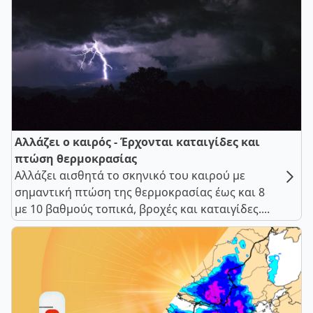
Αλλάζει ο καιρός - Έρχονται καταιγίδες και
πτώση θερμοκρασίας
Αλλάζει αισθητά το σκηνικό του καιρού με
σημαντική πτώση της θερμοκρασίας έως και 8
με 10 βαθμούς τοπικά, βροχές και καταιγίδες....