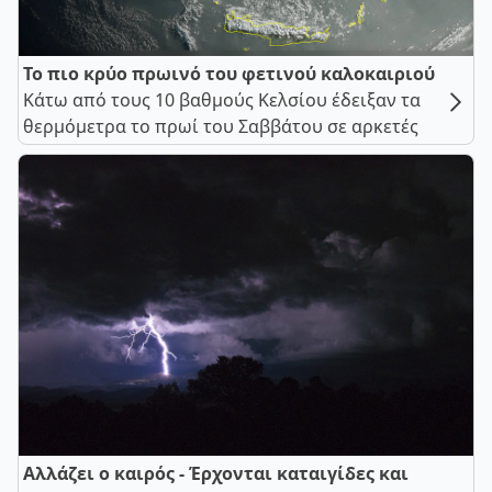
Το πιο κρύο πρωινό του φετινού καλοκαιριού
Κάτω από τους 10 βαθμούς Κελσίου έδειξαν τα
θερμόμετρα το πρωί του Σαββάτου σε αρκετές
Αλλάζει ο καιρός - Έρχονται καταιγίδες και