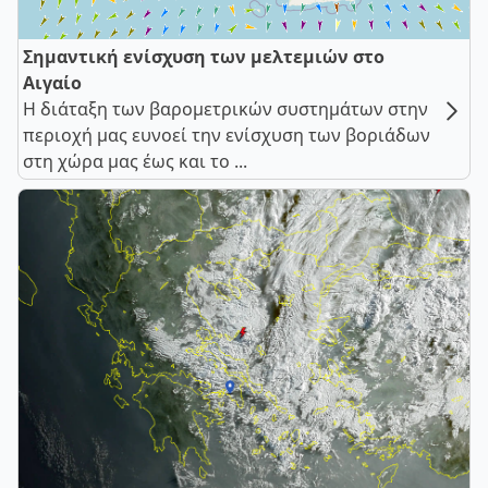
Σημαντική ενίσχυση των μελτεμιών στο
Αιγαίο
Η διάταξη των βαρομετρικών συστημάτων στην
περιοχή μας ευνοεί την ενίσχυση των βοριάδων
στη χώρα μας έως και το ...