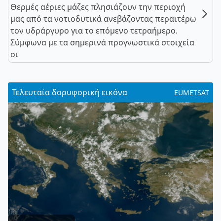
Θερμές αέριες μάζες πλησιάζουν την περιοχή
μας από τα νοτιοδυτικά ανεβάζοντας περαιτέρω
τον υδράργυρο για το επόμενο τετραήμερο.
Σύμφωνα με τα σημερινά προγνωστικά στοιχεία
οι
Τελευταία δορυφορική εικόνα
EUMETSAT