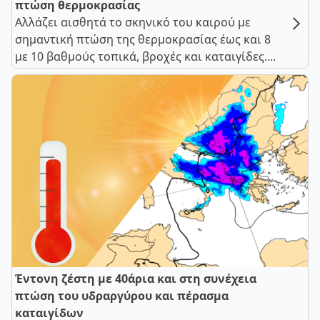
πτώση θερμοκρασίας
Αλλάζει αισθητά το σκηνικό του καιρού με
σημαντική πτώση της θερμοκρασίας έως και 8
με 10 βαθμούς τοπικά, βροχές και καταιγίδες....
Έντονη ζέστη με 40άρια και στη συνέχεια
πτώση του υδραργύρου και πέρασμα
καταιγίδων