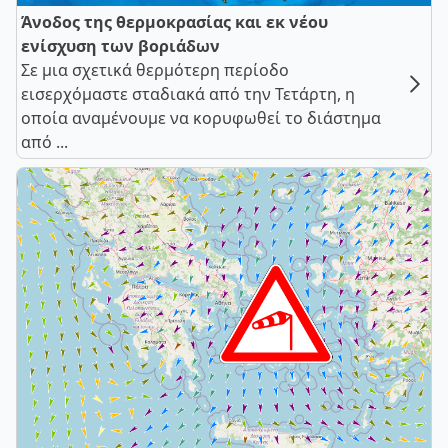
Άνοδος της θερμοκρασίας και εκ νέου
ενίσχυση των βοριάδων
Σε μια σχετικά θερμότερη περίοδο
εισερχόμαστε σταδιακά από την Τετάρτη, η
οποία αναμένουμε να κορυφωθεί το διάστημα
από ...