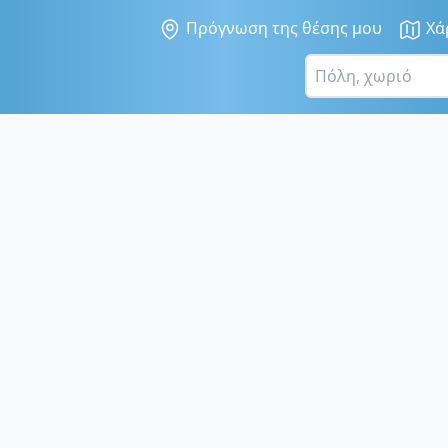
Πρόγνωση της θέσης μου
Χά