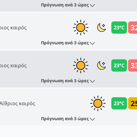
Πρόγνωση ανά 3 ώρες
3
ριος καιρός
23°C
Πρόγνωση ανά 3 ώρες
3
ριος καιρός
23°C
Πρόγνωση ανά 3 ώρες
2
Αίθριος καιρός
23°C
Πρόγνωση ανά 3 ώρες