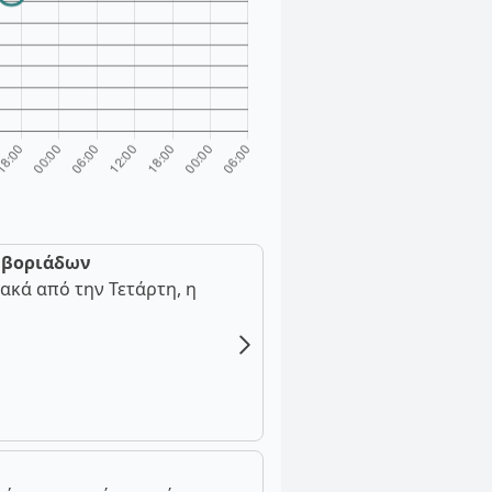
ν βοριάδων
ακά από την Τετάρτη, η