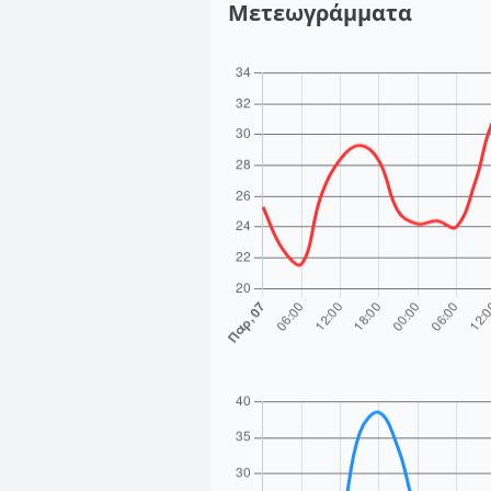
Μετεωγράμματα