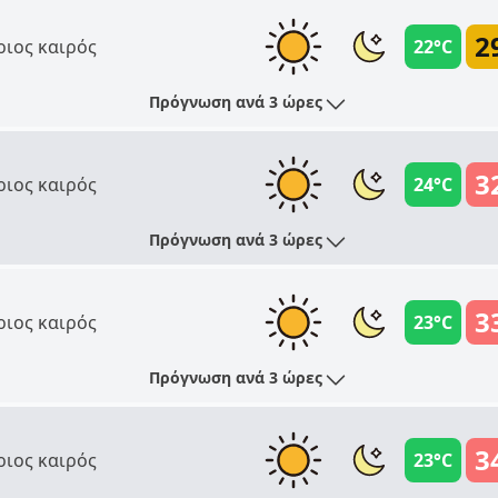
2
ριος καιρός
22°C
Πρόγνωση ανά 3 ώρες
3
ριος καιρός
24°C
Πρόγνωση ανά 3 ώρες
3
ριος καιρός
23°C
Πρόγνωση ανά 3 ώρες
3
ριος καιρός
23°C