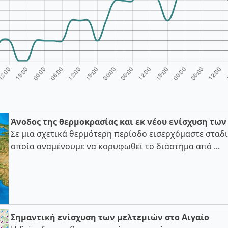
Άνοδος της θερμοκρασίας και εκ νέου ενίσχυση τω
Σε μια σχετικά θερμότερη περίοδο εισερχόμαστε σταδι
οποία αναμένουμε να κορυφωθεί το διάστημα από ...
Σημαντική ενίσχυση των μελτεμιών στο Αιγαίο