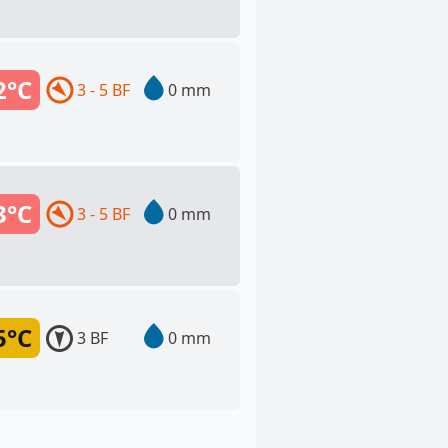
2°C
3 - 5 BF
0 mm
3°C
3 - 5 BF
0 mm
5°C
3 BF
0 mm