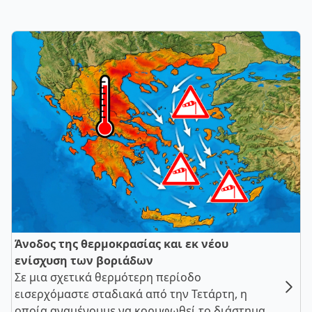
Άνοδος της θερμοκρασίας και εκ νέου
ενίσχυση των βοριάδων
Σε μια σχετικά θερμότερη περίοδο
εισερχόμαστε σταδιακά από την Τετάρτη, η
οποία αναμένουμε να κορυφωθεί το διάστημα