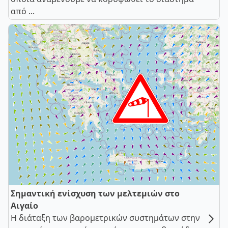
από ...
Σημαντική ενίσχυση των μελτεμιών στο
Αιγαίο
Η διάταξη των βαρομετρικών συστημάτων στην