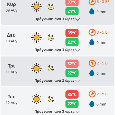
3 - 5 BF
33°C
Κυρ
09 Αυγ
21°C
0 mm
Πρόγνωση ανά 3 ώρες
3 - 5 BF
35°C
Δευ
10 Αυγ
22°C
0 mm
Πρόγνωση ανά 3 ώρες
2 - 5 BF
32°C
Τρί
11 Αυγ
22°C
0 mm
Πρόγνωση ανά 3 ώρες
2 - 5 BF
35°C
Τετ
12 Αυγ
22°C
0 mm
Πρόγνωση ανά 3 ώρες