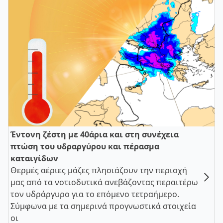
Έντονη ζέστη με 40άρια και στη συνέχεια
πτώση του υδραργύρου και πέρασμα
καταιγίδων
Θερμές αέριες μάζες πλησιάζουν την περιοχή
μας από τα νοτιοδυτικά ανεβάζοντας περαιτέρω
τον υδράργυρο για το επόμενο τετραήμερο.
Σύμφωνα με τα σημερινά προγνωστικά στοιχεία
οι