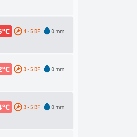
5°C
4 - 5 BF
0 mm
2°C
3 - 5 BF
0 mm
4°C
3 - 5 BF
0 mm