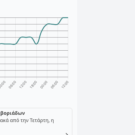
ν βοριάδων
ακά από την Τετάρτη, η