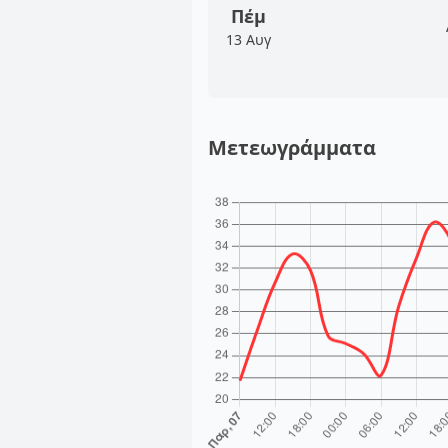
Πέμ
13 Αυγ
Μετεωγράμματα