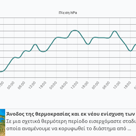
Άνοδος της θερμοκρασίας και εκ νέου ενίσχυση τω
Σε μια σχετικά θερμότερη περίοδο εισερχόμαστε σταδι
οποία αναμένουμε να κορυφωθεί το διάστημα από ...