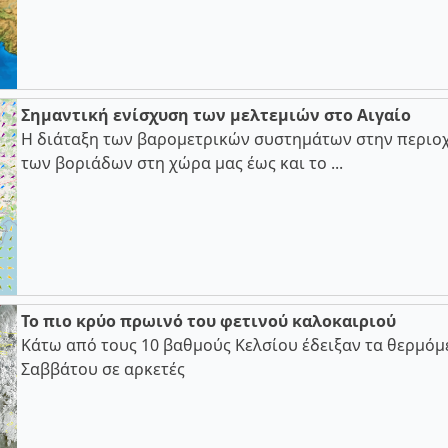
Σημαντική ενίσχυση των μελτεμιών στο Αιγαίο
Η διάταξη των βαρομετρικών συστημάτων στην περιοχ
των βοριάδων στη χώρα μας έως και το ...
Το πιο κρύο πρωινό του φετινού καλοκαιριού
Κάτω από τους 10 βαθμούς Κελσίου έδειξαν τα θερμόμ
Σαββάτου σε αρκετές