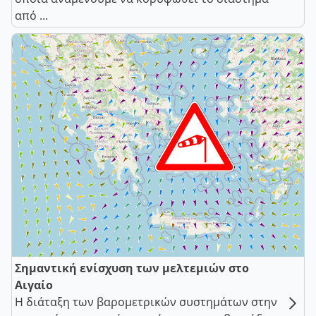
από ...
Σημαντική ενίσχυση των μελτεμιών στο
Αιγαίο
Η διάταξη των βαρομετρικών συστημάτων στην