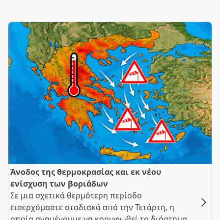
Άνοδος της θερμοκρασίας και εκ νέου
ενίσχυση των βοριάδων
Σε μια σχετικά θερμότερη περίοδο
εισερχόμαστε σταδιακά από την Τετάρτη, η
οποία αναμένουμε να κορυφωθεί το διάστημα