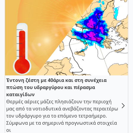
Έντονη ζέστη με 40άρια και στη συνέχεια
πτώση του υδραργύρου και πέρασμα
καταιγίδων
Θερμές αέριες μάζες πλησιάζουν την περιοχή
μας από τα νοτιοδυτικά ανεβάζοντας περαιτέρω
τον υδράργυρο για το επόμενο τετραήμερο.
Σύμφωνα με τα σημερινά προγνωστικά στοιχεία
οι