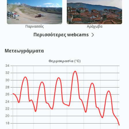
Παρνασσός
Αράχωβα
Περισσότερες webcams
Μετεωγράμματα