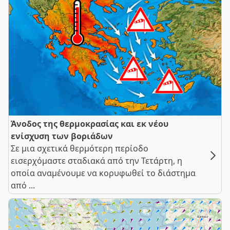
Άνοδος της θερμοκρασίας και εκ νέου
ενίσχυση των βοριάδων
Σε μια σχετικά θερμότερη περίοδο
εισερχόμαστε σταδιακά από την Τετάρτη, η
οποία αναμένουμε να κορυφωθεί το διάστημα
από ...