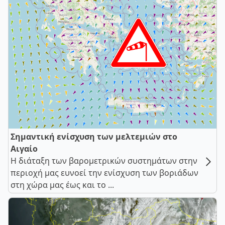
Σημαντική ενίσχυση των μελτεμιών στο
Αιγαίο
Η διάταξη των βαρομετρικών συστημάτων στην
περιοχή μας ευνοεί την ενίσχυση των βοριάδων
στη χώρα μας έως και το ...