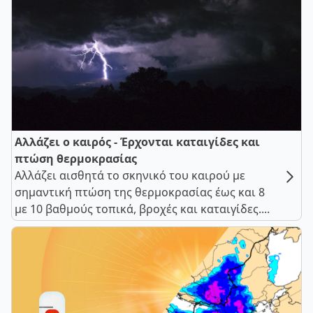
Αλλάζει ο καιρός - Έρχονται καταιγίδες και
πτώση θερμοκρασίας
Αλλάζει αισθητά το σκηνικό του καιρού με
σημαντική πτώση της θερμοκρασίας έως και 8
με 10 βαθμούς τοπικά, βροχές και καταιγίδες....