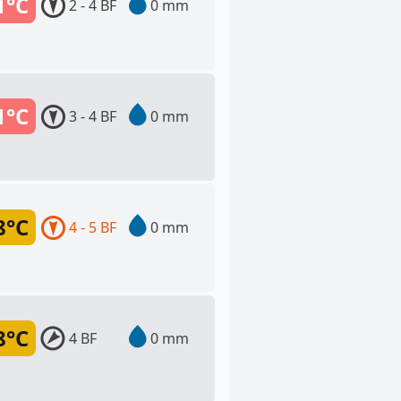
1°C
2 - 4 BF
0 mm
1°C
3 - 4 BF
0 mm
8°C
4 - 5 BF
0 mm
8°C
4 BF
0 mm