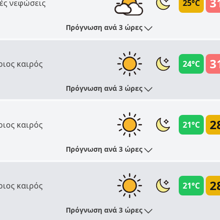
3
ές νεφώσεις
25°C
Πρόγνωση ανά 3 ώρες
3
ριος καιρός
24°C
Πρόγνωση ανά 3 ώρες
2
ριος καιρός
21°C
Πρόγνωση ανά 3 ώρες
2
ριος καιρός
21°C
Πρόγνωση ανά 3 ώρες