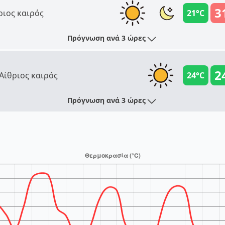
3
ριος καιρός
21°C
Πρόγνωση ανά 3 ώρες
2
Αίθριος καιρός
24°C
Πρόγνωση ανά 3 ώρες