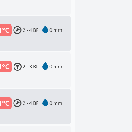
1°C
2 - 4 BF
0 mm
1°C
2 - 3 BF
0 mm
1°C
2 - 4 BF
0 mm