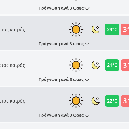
Πρόγνωση ανά 3 ώρες
3
ριος καιρός
23°C
Πρόγνωση ανά 3 ώρες
3
ριος καιρός
21°C
Πρόγνωση ανά 3 ώρες
3
ριος καιρός
22°C
Πρόγνωση ανά 3 ώρες